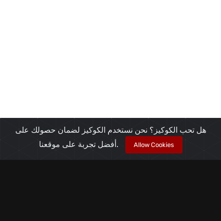
هل تحب الكوكيز؟ نحن نستخدم الكوكيز لضمان حصولك على
أفضل تجربة على موقعنا.
Allow Cookies
Payment Methods We Accept